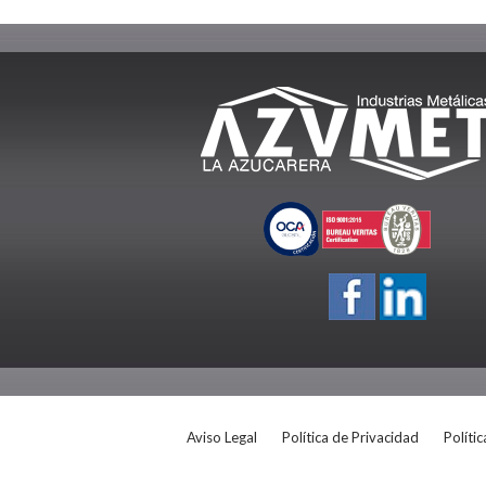
Aviso Legal
Política de Privacidad
Políti