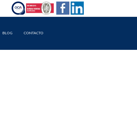
BLOG
CONTACTO