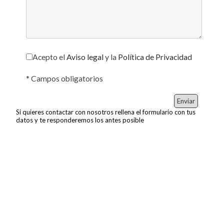
Acepto el
Aviso legal
y la
Política de Privacidad
* Campos obligatorios
Si quieres contactar con nosotros rellena el formulario con tus
datos y te responderemos los antes posible