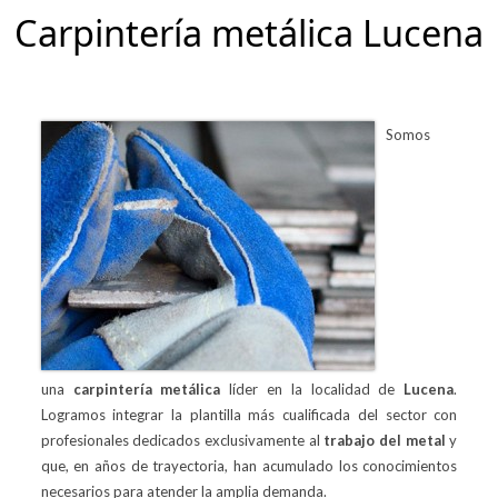
Carpintería metálica Lucena
Somos
una
carpintería metálica
líder en la localidad de
Lucena
.
Logramos integrar la plantilla más cualificada del sector con
profesionales dedicados exclusivamente al
trabajo
del
metal
y
que, en años de trayectoria, han acumulado los conocimientos
necesarios para atender la amplia demanda.