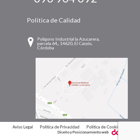
Politica de Calidad
Polígono Industrial la Azucarera,
parcela 64,, 14620, El Carpio,
Córdoba
Aviso Legal
Política de Privacidad
Política de Cookies
Diseño y Posicionamiento web