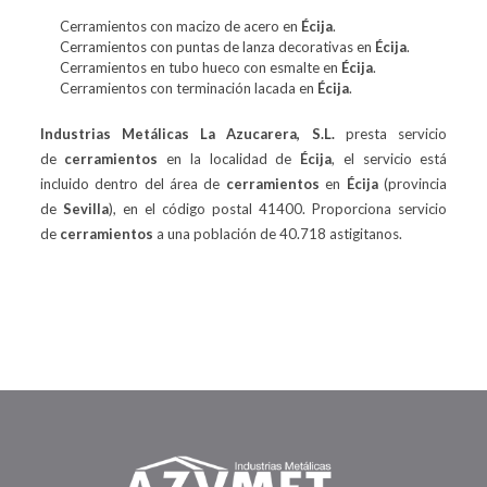
Cerramientos con macizo de acero en
Écija
.
Cerramientos con puntas de lanza decorativas en
Écija
.
Cerramientos en tubo hueco con esmalte en
Écija
.
Cerramientos con terminación lacada en
Écija
.
Industrias Metálicas La Azucarera, S.L.
presta servicio
de
cerramientos
en la localidad de
Écija
, el servicio está
incluido dentro del área de
cerramientos
en
Écija
(provincia
de
Sevilla
), en el código postal 41400. Proporciona servicio
de
cerramientos
a una población de 40.718 astigitanos.