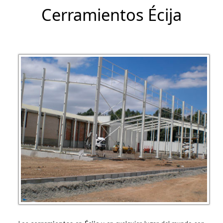
Cerramientos Écija