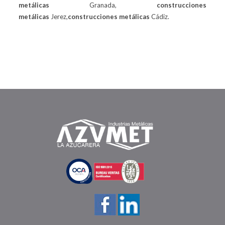
metálicas
Granada,
construcciones
metálicas
Jerez,
construcciones metálicas
Cádiz.