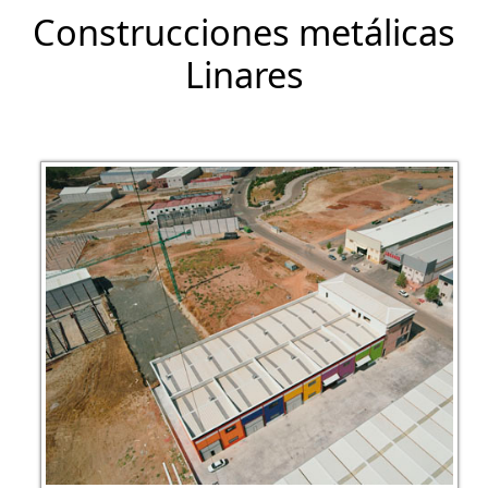
Construcciones metálicas
Linares