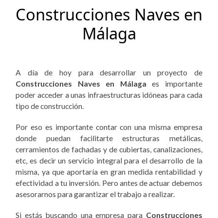
Construcciones Naves en
Málaga
A día de hoy para desarrollar un proyecto de
Construcciones Naves en Málaga
es importante
poder acceder a unas infraestructuras idóneas para cada
tipo de construcción.
Por eso es importante contar con una misma empresa
donde puedan facilitarte estructuras metálicas,
cerramientos de fachadas y de cubiertas, canalizaciones,
etc, es decir un servicio integral para el desarrollo de la
misma, ya que aportaría en gran medida rentabilidad y
efectividad a tu inversión. Pero antes de actuar debemos
asesorarnos para garantizar el trabajo a realizar.
Si estás buscando una empresa para
Construcciones