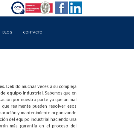
BLOG
CONTACTO
es. Debido muchas veces a su compleja
de equipo industrial
. Sabemos que en
cación por nuestra parte ya que un mal
s que realmente pueden resolver esos
reparación y mantenimiento organizando
ción del equipo industrial haciendo una
rán más garantía en el proceso del