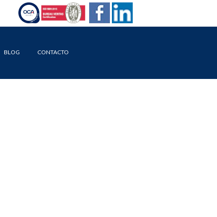
BLOG
CONTACTO